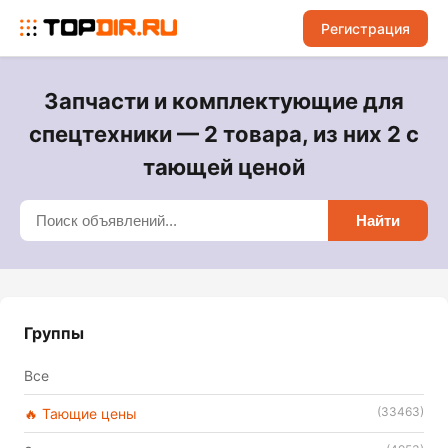
Регистрация
Запчасти и комплектующие для
спецтехники — 2 товара, из них 2 с
тающей ценой
Найти
Группы
Все
(33463)
🔥 Тающие цены