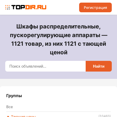
Регистрация
Шкафы распределительные,
пускорегулирующие аппараты —
1121 товар, из них 1121 с тающей
ценой
Найти
Группы
Все
(33463)
🔥 Тающие цены