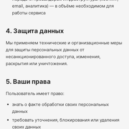
email, аналитика) — в объёме необходимом для
работы сервиса
4. Защита данных
Мы применяем технические и организационные меры
для защиты персональных данных от
несанкционированного доступа, изменения,
раскрытия или уничтожения.
5. Ваши права
Пользователь имеет право:
знать о факте обработки своих персональных
данных
требовать уточнения, блокирования или удаления
своих данных