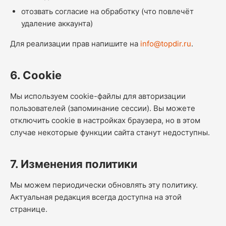
отозвать согласие на обработку (что повлечёт
удаление аккаунта)
Для реализации прав напишите на
info@topdir.ru
.
6. Cookie
Мы используем cookie-файлы для авторизации
пользователей (запоминание сессии). Вы можете
отключить cookie в настройках браузера, но в этом
случае некоторые функции сайта станут недоступны.
7. Изменения политики
Мы можем периодически обновлять эту политику.
Актуальная редакция всегда доступна на этой
странице.