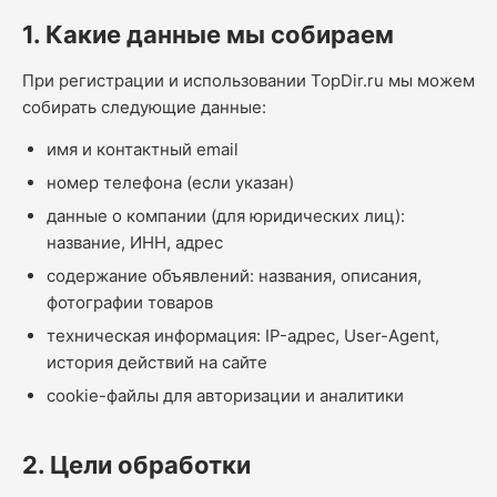
1. Какие данные мы собираем
При регистрации и использовании TopDir.ru мы можем
собирать следующие данные:
имя и контактный email
номер телефона (если указан)
данные о компании (для юридических лиц):
название, ИНН, адрес
содержание объявлений: названия, описания,
фотографии товаров
техническая информация: IP-адрес, User-Agent,
история действий на сайте
cookie-файлы для авторизации и аналитики
2. Цели обработки