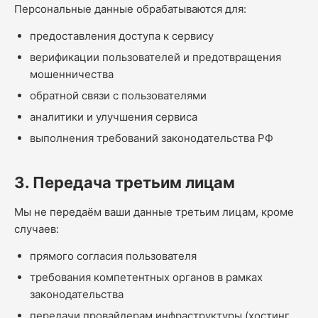
Персональные данные обрабатываются для:
предоставления доступа к сервису
верификации пользователей и предотвращения
мошенничества
обратной связи с пользователями
аналитики и улучшения сервиса
выполнения требований законодательства РФ
3. Передача третьим лицам
Мы не передаём ваши данные третьим лицам, кроме
случаев:
прямого согласия пользователя
требования компетентных органов в рамках
законодательства
передачи провайдерам инфраструктуры (хостинг,