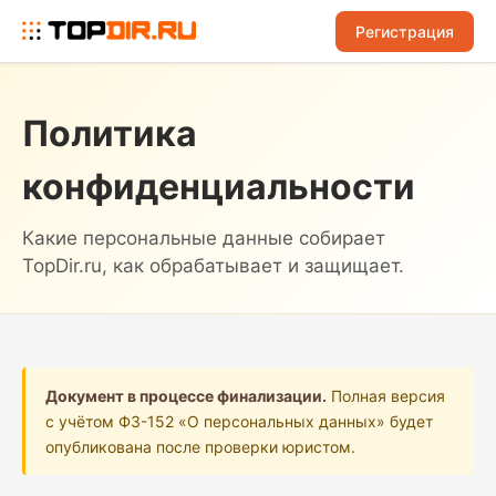
Регистрация
Политика
конфиденциальности
Какие персональные данные собирает
TopDir.ru, как обрабатывает и защищает.
Документ в процессе финализации.
Полная версия
с учётом ФЗ-152 «О персональных данных» будет
опубликована после проверки юристом.