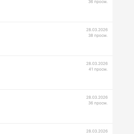
36 просм.
28.03.2026
38 просм.
28.03.2026
41 просм.
28.03.2026
36 просм.
28.03.2026