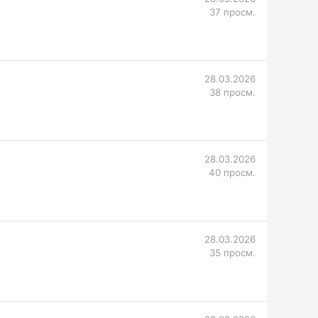
37 просм.
28.03.2026
38 просм.
28.03.2026
40 просм.
28.03.2026
35 просм.