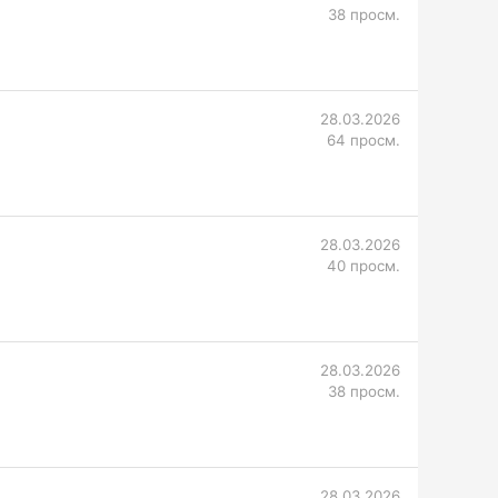
38 просм.
28.03.2026
64 просм.
28.03.2026
40 просм.
28.03.2026
38 просм.
28.03.2026