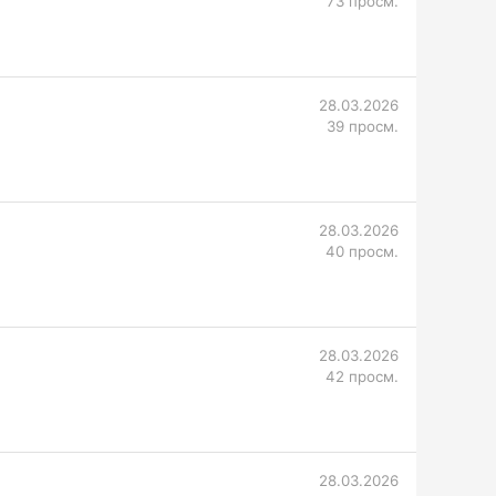
73 просм.
28.03.2026
39 просм.
28.03.2026
40 просм.
28.03.2026
42 просм.
28.03.2026