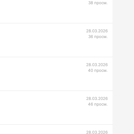
38 просм.
28.03.2026
36 просм.
28.03.2026
40 просм.
28.03.2026
46 просм.
28.03.2026