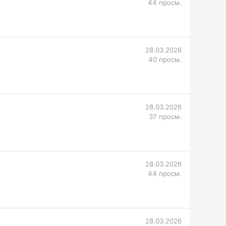
44 просм.
28.03.2026
40 просм.
28.03.2026
37 просм.
28.03.2026
44 просм.
28.03.2026