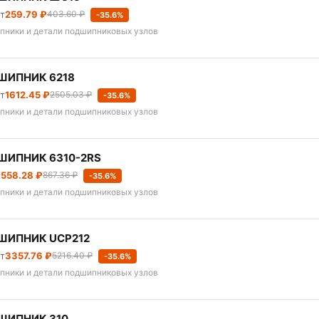
шт
259.79 ₽
403.60 ₽
-35.6%
пники и детали подшипниковых узлов
ШИПНИК 6218
шт
1612.45 ₽
2505.03 ₽
-35.6%
пники и детали подшипниковых узлов
ШИПНИК 6310-2RS
т
558.28 ₽
867.36 ₽
-35.6%
пники и детали подшипниковых узлов
ШИПНИК UCP212
шт
3357.76 ₽
5216.40 ₽
-35.6%
пники и детали подшипниковых узлов
ШИПНИК 310