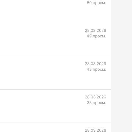
50 просм.
28.03.2026
49 просм.
28.03.2026
43 просм.
28.03.2026
38 просм.
28.03.2026