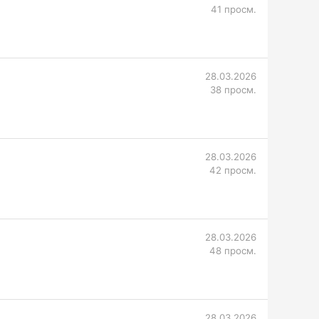
41 просм.
28.03.2026
38 просм.
28.03.2026
42 просм.
28.03.2026
48 просм.
28.03.2026