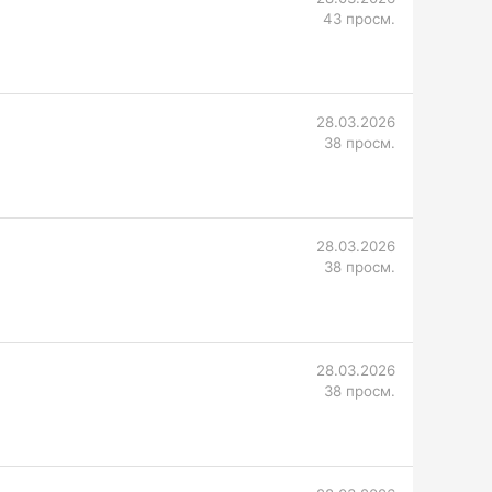
43 просм.
28.03.2026
38 просм.
28.03.2026
38 просм.
28.03.2026
38 просм.