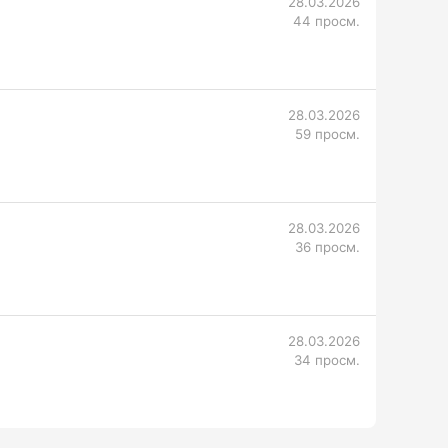
28.03.2026
44 просм.
28.03.2026
59 просм.
28.03.2026
36 просм.
28.03.2026
34 просм.