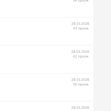
34 просм.
28.03.2026
43 просм.
28.03.2026
42 просм.
28.03.2026
56 просм.
28.03.2026