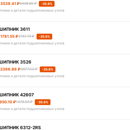
т
3539.41 ₽
5498.60 ₽
-35.6%
пники и детали подшипниковых узлов
ШИПНИК 3611
т
1781.55 ₽
2767.79 ₽
-35.6%
пники и детали подшипниковых узлов
ШИПНИК 3526
т
2366.86 ₽
3677.03 ₽
-35.6%
пники и детали подшипниковых узлов
ШИПНИК 42607
950.10 ₽
1476.09 ₽
-35.6%
пники и детали подшипниковых узлов
ШИПНИК 6312-2RS