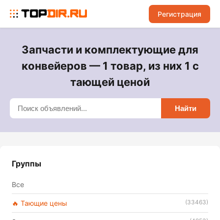
Регистрация
Запчасти и комплектующие для
конвейеров — 1 товар, из них 1 с
тающей ценой
Найти
Группы
Все
(33463)
🔥 Тающие цены