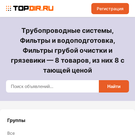
Регистрация
Трубопроводные системы,
Фильтры и водоподготовка,
Фильтры грубой очистки и
грязевики — 8 товаров, из них 8 с
тающей ценой
Найти
Группы
Все