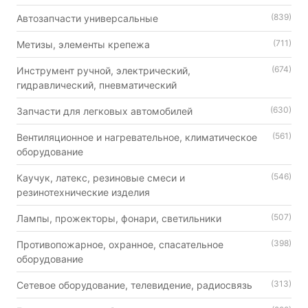
(839)
Автозапчасти универсальные
(711)
Метизы, элементы крепежа
(674)
Инструмент ручной, электрический,
гидравлический, пневматический
(630)
Запчасти для легковых автомобилей
(561)
Вентиляционное и нагревательное, климатическое
оборудование
(546)
Каучук, латекс, резиновые смеси и
резинотехнические изделия
(507)
Лампы, прожекторы, фонари, светильники
(398)
Противопожарное, охранное, спасательное
оборудование
(313)
Сетевое оборудование, телевидение, радиосвязь