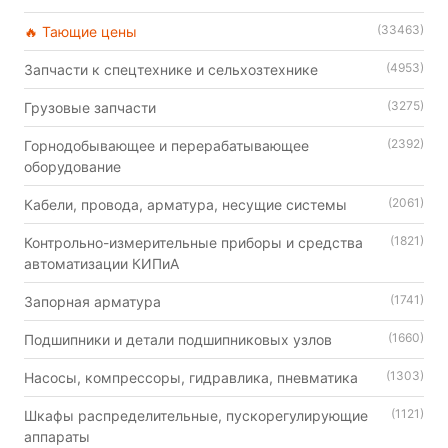
(33463)
🔥 Тающие цены
(4953)
Запчасти к спецтехнике и сельхозтехнике
(3275)
Грузовые запчасти
(2392)
Горнодобывающее и перерабатывающее
оборудование
(2061)
Кабели, провода, арматура, несущие системы
(1821)
Контрольно-измерительные приборы и средства
автоматизации КИПиА
(1741)
Запорная арматура
(1660)
Подшипники и детали подшипниковых узлов
(1303)
Насосы, компрессоры, гидравлика, пневматика
(1121)
Шкафы распределительные, пускорегулирующие
аппараты