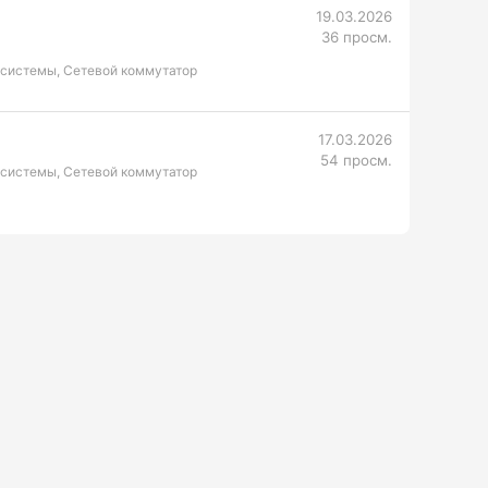
19.03.2026
36 просм.
 системы, Сетевой коммутатор
17.03.2026
54 просм.
 системы, Сетевой коммутатор