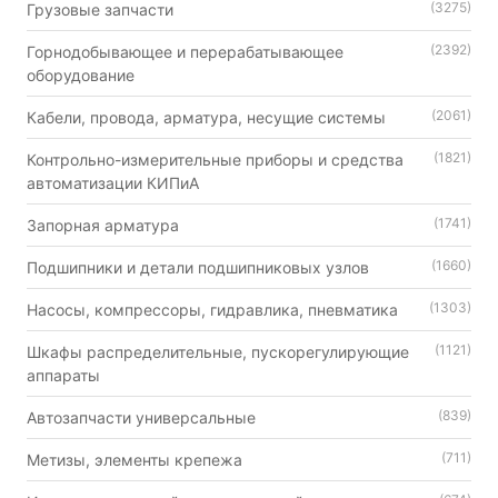
(3275)
Грузовые запчасти
(2392)
Горнодобывающее и перерабатывающее
оборудование
(2061)
Кабели, провода, арматура, несущие системы
(1821)
Контрольно-измерительные приборы и средства
автоматизации КИПиА
(1741)
Запорная арматура
(1660)
Подшипники и детали подшипниковых узлов
(1303)
Насосы, компрессоры, гидравлика, пневматика
(1121)
Шкафы распределительные, пускорегулирующие
аппараты
(839)
Автозапчасти универсальные
(711)
Метизы, элементы крепежа