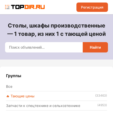
Регистрация
Столы, шкафы производственные
— 1 товар, из них 1 с тающей ценой
Найти
Группы
Все
(33463)
🔥 Тающие цены
(4953)
Запчасти к спецтехнике и сельхозтехнике