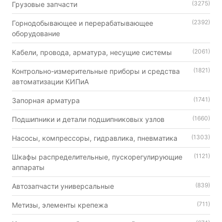
(3275)
Грузовые запчасти
(2392)
Горнодобывающее и перерабатывающее
оборудование
(2061)
Кабели, провода, арматура, несущие системы
(1821)
Контрольно-измерительные приборы и средства
автоматизации КИПиА
(1741)
Запорная арматура
(1660)
Подшипники и детали подшипниковых узлов
(1303)
Насосы, компрессоры, гидравлика, пневматика
(1121)
Шкафы распределительные, пускорегулирующие
аппараты
(839)
Автозапчасти универсальные
(711)
Метизы, элементы крепежа