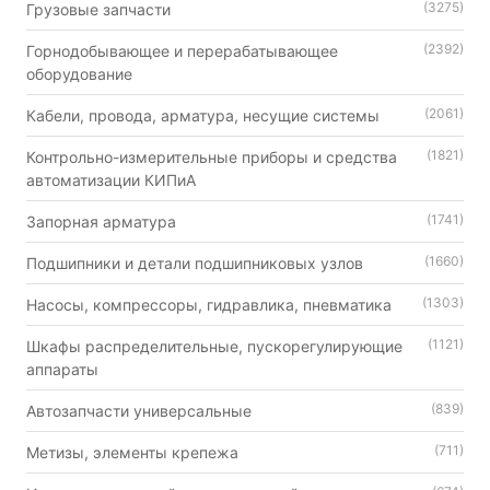
(3275)
Грузовые запчасти
(2392)
Горнодобывающее и перерабатывающее
оборудование
(2061)
Кабели, провода, арматура, несущие системы
(1821)
Контрольно-измерительные приборы и средства
автоматизации КИПиА
(1741)
Запорная арматура
(1660)
Подшипники и детали подшипниковых узлов
(1303)
Насосы, компрессоры, гидравлика, пневматика
(1121)
Шкафы распределительные, пускорегулирующие
аппараты
(839)
Автозапчасти универсальные
(711)
Метизы, элементы крепежа