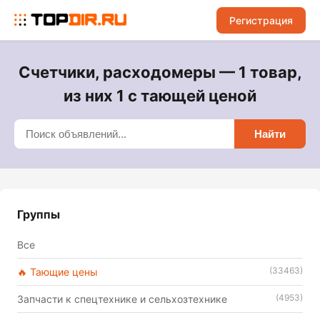
Регистрация
Счетчики, расходомеры — 1 товар,
из них 1 с тающей ценой
Найти
Группы
Все
(33463)
🔥 Тающие цены
(4953)
Запчасти к спецтехнике и сельхозтехнике