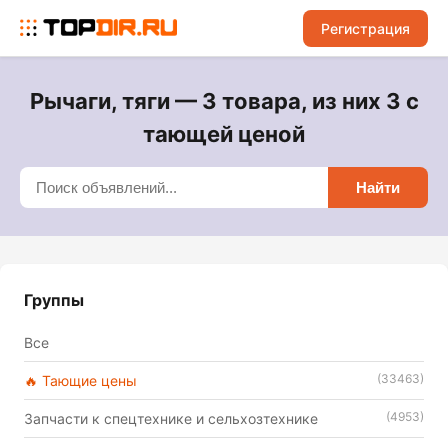
Регистрация
Рычаги, тяги — 3 товара, из них 3 с
тающей ценой
Найти
Группы
Все
(33463)
🔥 Тающие цены
(4953)
Запчасти к спецтехнике и сельхозтехнике