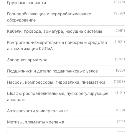
(3275)
Грузовые запчасти
(2392)
Горнодобывающее и перерабатывающее
оборудование
(2061)
Кабели, провода, арматура, несущие системы
(1821)
Контрольно-измерительные приборы и средства
автоматизации КИПиА
(1741)
Запорная арматура
(1660)
Подшипники и детали подшипниковых узлов
(1303)
Насосы, компрессоры, гидравлика, пневматика
(1121)
Шкафы распределительные, пускорегулирующие
аппараты
(839)
Автозапчасти универсальные
(711)
Метизы, элементы крепежа