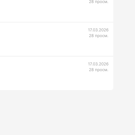
28 просм.
17.03.2026
28 просм.
17.03.2026
28 просм.