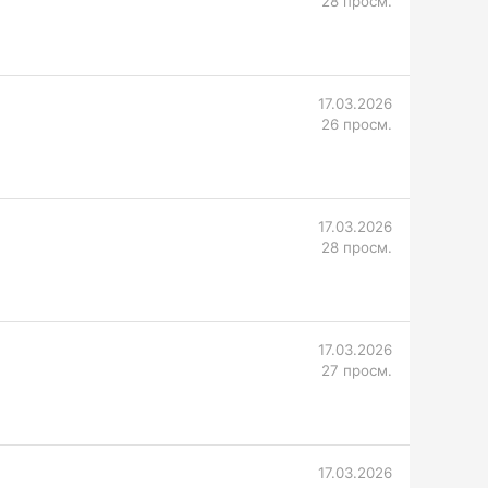
28 просм.
17.03.2026
26 просм.
17.03.2026
28 просм.
17.03.2026
27 просм.
17.03.2026