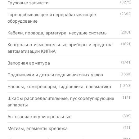
(3275)
Грузовые запчасти
(2392)
Горнодобывающее и перерабатывающее
оборудование
(2061)
Кабели, провода, арматура, несущие системы
(1821)
Контрольно-измерительные приборы и средства
автоматизации КИПиА
(1741)
Запорная арматура
(1660)
Подшипники и детали подшипниковых узлов
(1303)
Насосы, компрессоры, гидравлика, пневматика
(1121)
Шкафы распределительные, пускорегулирующие
аппараты
(839)
Автозапчасти универсальные
(711)
Метизы, элементы крепежа