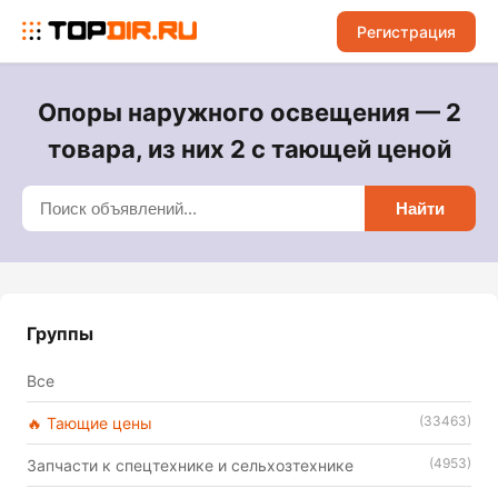
Регистрация
Опоры наружного освещения — 2
товара, из них 2 с тающей ценой
Найти
Группы
Все
(33463)
🔥 Тающие цены
(4953)
Запчасти к спецтехнике и сельхозтехнике