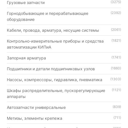
(3275)
Грузовые запчасти
(2392)
Горнодобывающее и перерабатывающее
оборудование
(2061)
Кабели, провода, арматура, несущие системы
(1821)
Контрольно-измерительные приборы и средства
автоматизации КИПиА
(1741)
Запорная арматура
(1660)
Подшипники и детали подшипниковых узлов
(1303)
Насосы, компрессоры, гидравлика, пневматика
(1121)
Шкафы распределительные, пускорегулирующие
аппараты
(839)
Автозапчасти универсальные
(711)
Метизы, элементы крепежа