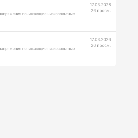
17.03.2026
26 просм.
 напряжения понижающие низковольтные
17.03.2026
26 просм.
 напряжения понижающие низковольтные