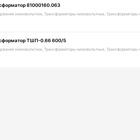
сформатор 81000160.063
дование низковольтное, Трансформаторы низковольтные, Трансформаторы
сформатор ТШП-0.66 600/5
дование низковольтное, Трансформаторы низковольтные, Трансформаторы