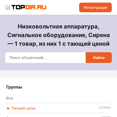
Регистрация
Низковольтная аппаратура,
Сигнальное оборудование, Сирена
— 1 товар, из них 1 с тающей ценой
Найти
Группы
Все
(33463)
🔥 Тающие цены