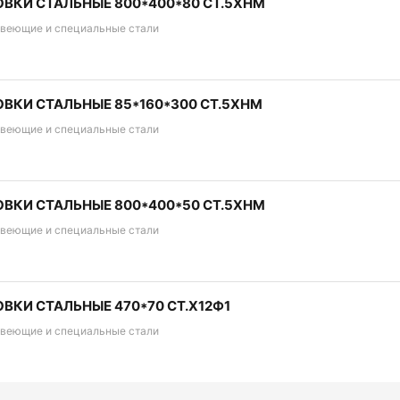
ВКИ СТАЛЬНЫЕ 800*400*80 СТ.5ХНМ
веющие и специальные стали
ВКИ СТАЛЬНЫЕ 85*160*300 СТ.5ХНМ
веющие и специальные стали
ВКИ СТАЛЬНЫЕ 800*400*50 СТ.5ХНМ
веющие и специальные стали
ВКИ СТАЛЬНЫЕ 470*70 СТ.Х12Ф1
веющие и специальные стали