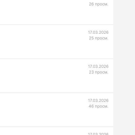
26 просм.
17.03.2026
25 просм.
17.03.2026
23 просм.
17.03.2026
46 просм.
17.03.2026