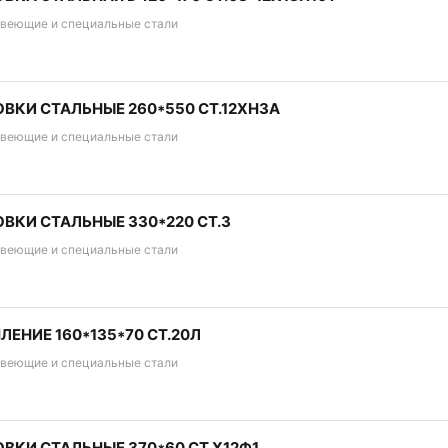
веющие и специальные стали
ВКИ СТАЛЬНЫЕ 260*550 СТ.12ХН3А
веющие и специальные стали
ВКИ СТАЛЬНЫЕ 330*220 СТ.3
веющие и специальные стали
ЛЕНИЕ 160*135*70 СТ.20Л
веющие и специальные стали
ВКИ СТАЛЬНЫЕ 370*60 СТ.Х12Ф1