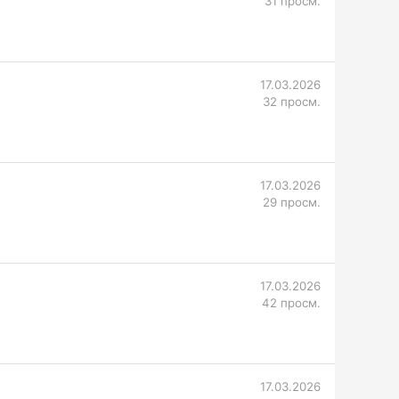
31 просм.
17.03.2026
32 просм.
17.03.2026
29 просм.
17.03.2026
42 просм.
17.03.2026