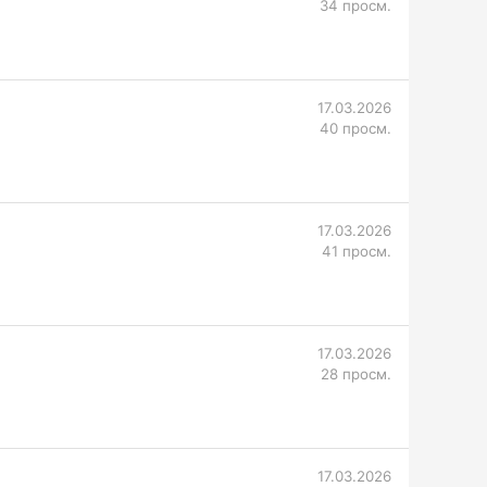
34 просм.
17.03.2026
40 просм.
17.03.2026
41 просм.
17.03.2026
28 просм.
17.03.2026