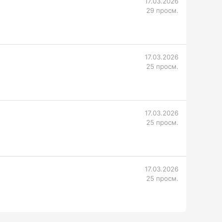
17.03.2026
29 просм.
17.03.2026
25 просм.
17.03.2026
25 просм.
17.03.2026
25 просм.