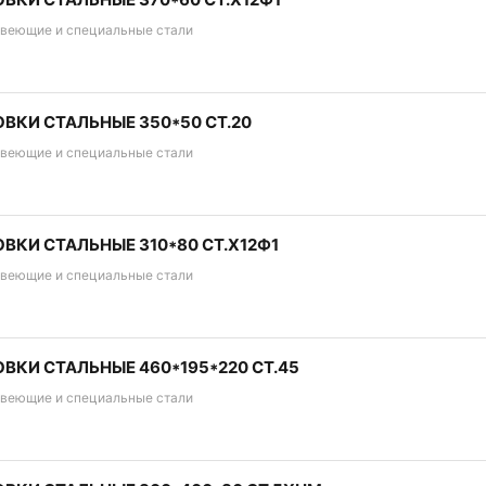
веющие и специальные стали
ВКИ СТАЛЬНЫЕ 350*50 СТ.20
веющие и специальные стали
ВКИ СТАЛЬНЫЕ 310*80 СТ.Х12Ф1
веющие и специальные стали
ВКИ СТАЛЬНЫЕ 460*195*220 СТ.45
веющие и специальные стали