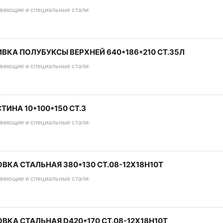
веющие и специальные стали
ВКА ПОЛУБУКСЫ ВЕРХНЕЙ 640*186*210 СТ.35Л
веющие и специальные стали
ТИНА 10*100*150 СТ.3
веющие и специальные стали
ВКА СТАЛЬНАЯ 380*130 СТ.08-12Х18Н10Т
веющие и специальные стали
ВКА СТАЛЬНАЯ D420*170 СТ.08-12Х18Н10Т