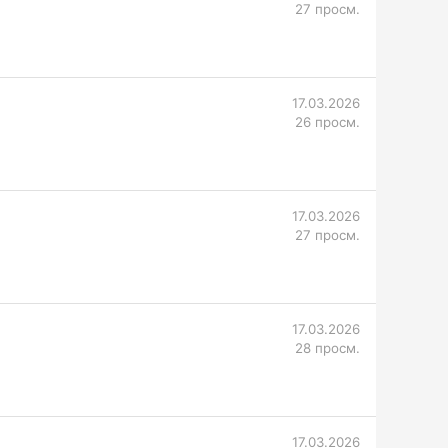
27 просм.
17.03.2026
26 просм.
17.03.2026
27 просм.
17.03.2026
28 просм.
17.03.2026