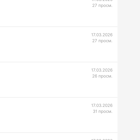
27 просм.
17.03.2026
27 просм.
17.03.2026
26 просм.
17.03.2026
31 просм.