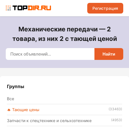
Регистрация
Механические передачи — 2
товара, из них 2 с тающей ценой
Найти
Группы
Все
(33463)
🔥 Тающие цены
(4953)
Запчасти к спецтехнике и сельхозтехнике