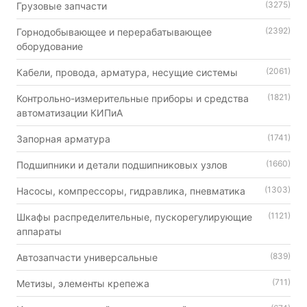
(3275)
Грузовые запчасти
(2392)
Горнодобывающее и перерабатывающее
оборудование
(2061)
Кабели, провода, арматура, несущие системы
(1821)
Контрольно-измерительные приборы и средства
автоматизации КИПиА
(1741)
Запорная арматура
(1660)
Подшипники и детали подшипниковых узлов
(1303)
Насосы, компрессоры, гидравлика, пневматика
(1121)
Шкафы распределительные, пускорегулирующие
аппараты
(839)
Автозапчасти универсальные
(711)
Метизы, элементы крепежа