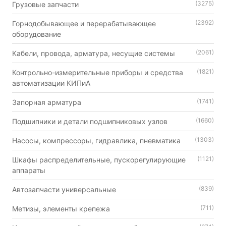
(3275)
Грузовые запчасти
(2392)
Горнодобывающее и перерабатывающее
оборудование
(2061)
Кабели, провода, арматура, несущие системы
(1821)
Контрольно-измерительные приборы и средства
автоматизации КИПиА
(1741)
Запорная арматура
(1660)
Подшипники и детали подшипниковых узлов
(1303)
Насосы, компрессоры, гидравлика, пневматика
(1121)
Шкафы распределительные, пускорегулирующие
аппараты
(839)
Автозапчасти универсальные
(711)
Метизы, элементы крепежа