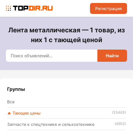
Регистрация
Лента металлическая — 1 товар, из
них 1 с тающей ценой
Найти
Группы
Все
(33463)
🔥 Тающие цены
(4953)
Запчасти к спецтехнике и сельхозтехнике