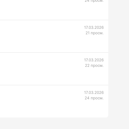
24 просм.
17.03.2026
21 просм.
17.03.2026
22 просм.
17.03.2026
24 просм.