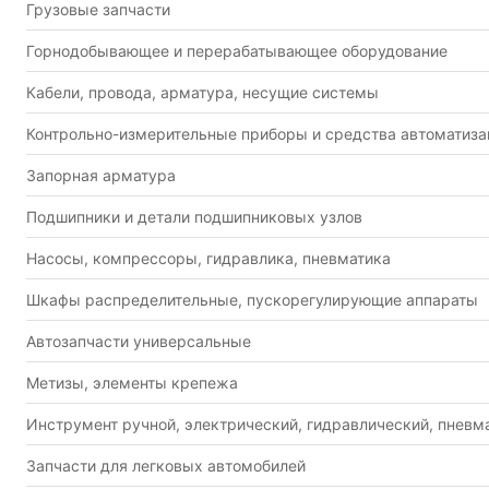
Грузовые запчасти
Горнодобывающее и перерабатывающее оборудование
Кабели, провода, арматура, несущие системы
Контрольно-измерительные приборы и средства автоматиз
Запорная арматура
Подшипники и детали подшипниковых узлов
Насосы, компрессоры, гидравлика, пневматика
Шкафы распределительные, пускорегулирующие аппараты
Автозапчасти универсальные
Метизы, элементы крепежа
Инструмент ручной, электрический, гидравлический, пневм
Запчасти для легковых автомобилей