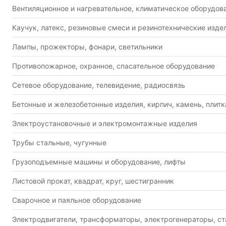
Вентиляционное и нагревательное, климатическое оборудов
Каучук, латекс, резиновые смеси и резинотехнические изде
Лампы, прожекторы, фонари, светильники
Противопожарное, охранное, спасательное оборудование
Сетевое оборудование, телевидение, радиосвязь
Бетонные и железобетонные изделия, кирпич, камень, плитк
Электроустановочные и электромонтажные изделия
Трубы стальные, чугунные
Грузоподъемные машины и оборудование, лифты
Листовой прокат, квадрат, круг, шестигранник
Сварочное и паяльное оборудование
Электродвигатели, трансформаторы, электрогенераторы, с