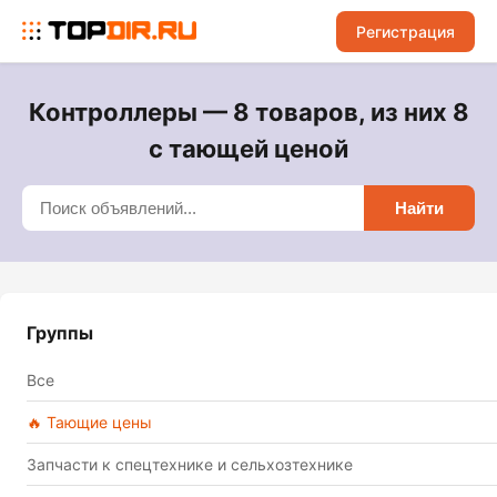
Регистрация
Контроллеры — 8 товаров, из них 8
с тающей ценой
Найти
Группы
Все
🔥 Тающие цены
Запчасти к спецтехнике и сельхозтехнике