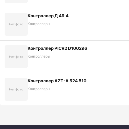
Контроллер Д 49.4
Контроллеры
Нет фото
Контроллер PICR2 D100296
Контроллеры
Нет фото
Контроллер AZT-A 524 510
Контроллеры
Нет фото