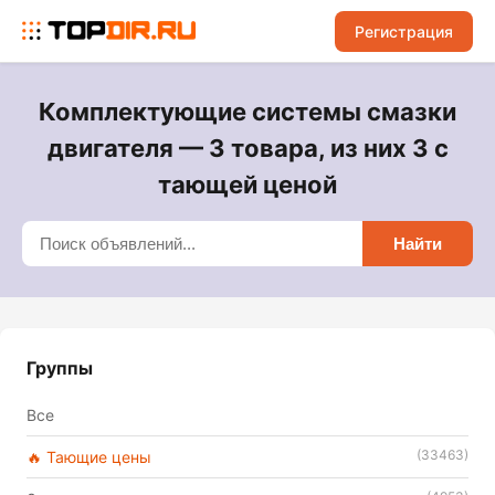
Регистрация
Комплектующие системы смазки
двигателя — 3 товара, из них 3 с
тающей ценой
Найти
Группы
Все
(33463)
🔥 Тающие цены