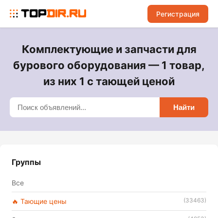
Регистрация
Комплектующие и запчасти для
бурового оборудования — 1 товар,
из них 1 с тающей ценой
Найти
Группы
Все
(33463)
🔥 Тающие цены