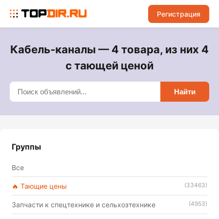
Регистрация
Кабель-каналы — 4 товара, из них 4
с тающей ценой
Найти
Группы
Все
(33463)
🔥 Тающие цены
(4953)
Запчасти к спецтехнике и сельхозтехнике