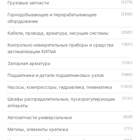
(3275)
Грузовые запчасти
(2392)
Горнодобывающее и перерабатывающее
оборудование
(2061)
Кабели, провода, арматура, несущие системы
(1821)
Контрольно-измерительные приборы и средства
автоматизации КИПиА
(1741)
Запорная арматура
(1660)
Подшипники и детали подшипниковых узлов
(1303)
Насосы, компрессоры, гидравлика, пневматика
(1121)
Шкафы распределительные, пускорегулирующие
аппараты
(839)
Автозапчасти универсальные
(711)
Метизы, элементы крепежа