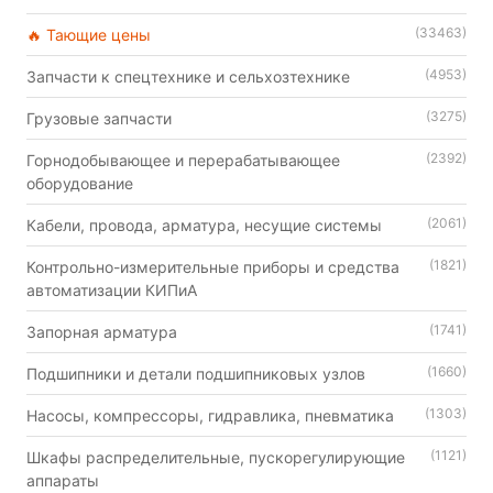
(33463)
🔥 Тающие цены
(4953)
Запчасти к спецтехнике и сельхозтехнике
(3275)
Грузовые запчасти
(2392)
Горнодобывающее и перерабатывающее
оборудование
(2061)
Кабели, провода, арматура, несущие системы
(1821)
Контрольно-измерительные приборы и средства
автоматизации КИПиА
(1741)
Запорная арматура
(1660)
Подшипники и детали подшипниковых узлов
(1303)
Насосы, компрессоры, гидравлика, пневматика
(1121)
Шкафы распределительные, пускорегулирующие
аппараты