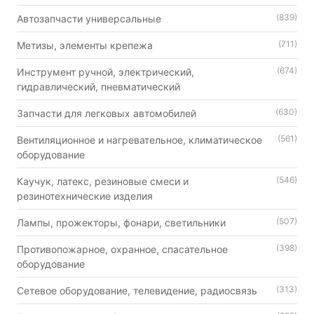
(839)
Автозапчасти универсальные
(711)
Метизы, элементы крепежа
(674)
Инструмент ручной, электрический,
гидравлический, пневматический
(630)
Запчасти для легковых автомобилей
(561)
Вентиляционное и нагревательное, климатическое
оборудование
(546)
Каучук, латекс, резиновые смеси и
резинотехнические изделия
(507)
Лампы, прожекторы, фонари, светильники
(398)
Противопожарное, охранное, спасательное
оборудование
(313)
Сетевое оборудование, телевидение, радиосвязь