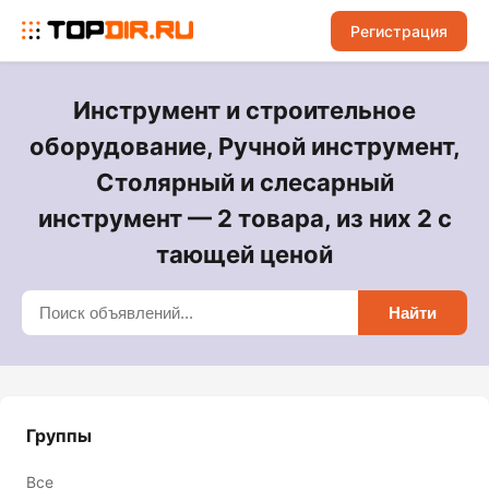
Регистрация
Инструмент и строительное
оборудование, Ручной инструмент,
Столярный и слесарный
инструмент — 2 товара, из них 2 с
тающей ценой
Найти
Группы
Все