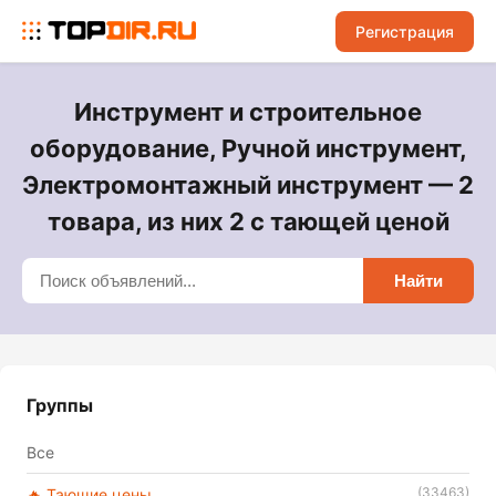
Регистрация
Инструмент и строительное
оборудование, Ручной инструмент,
Электромонтажный инструмент — 2
товара, из них 2 с тающей ценой
Найти
Группы
Все
(33463)
🔥 Тающие цены