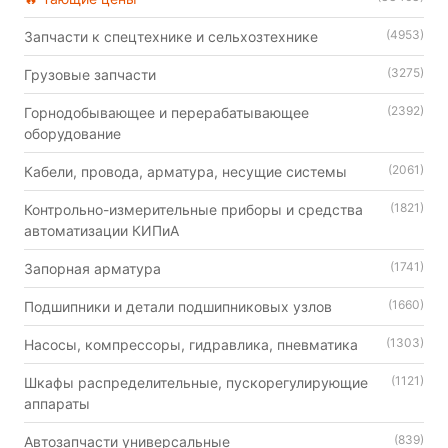
(4953)
Запчасти к спецтехнике и сельхозтехнике
(3275)
Грузовые запчасти
(2392)
Горнодобывающее и перерабатывающее
оборудование
(2061)
Кабели, провода, арматура, несущие системы
(1821)
Контрольно-измерительные приборы и средства
автоматизации КИПиА
(1741)
Запорная арматура
(1660)
Подшипники и детали подшипниковых узлов
(1303)
Насосы, компрессоры, гидравлика, пневматика
(1121)
Шкафы распределительные, пускорегулирующие
аппараты
(839)
Автозапчасти универсальные