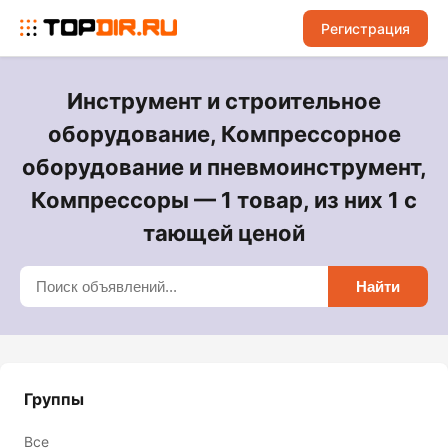
Регистрация
Инструмент и строительное
оборудование, Компрессорное
оборудование и пневмоинструмент,
Компрессоры — 1 товар, из них 1 с
тающей ценой
Найти
Группы
Все