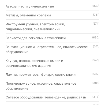
(839)
Автозапчасти универсальные
(711)
Метизы, элементы крепежа
(674)
Инструмент ручной, электрический,
гидравлический, пневматический
(630)
Запчасти для легковых автомобилей
(561)
Вентиляционное и нагревательное, климатическое
оборудование
(546)
Каучук, латекс, резиновые смеси и
резинотехнические изделия
(507)
Лампы, прожекторы, фонари, светильники
(398)
Противопожарное, охранное, спасательное
оборудование
(313)
Сетевое оборудование, телевидение, радиосвязь