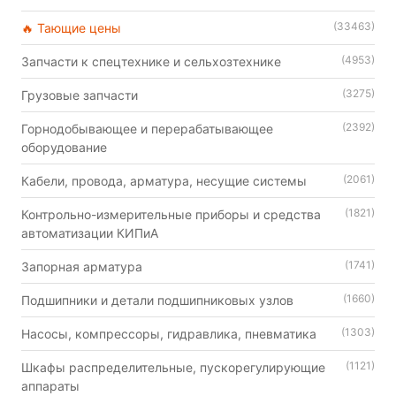
(33463)
🔥 Тающие цены
(4953)
Запчасти к спецтехнике и сельхозтехнике
(3275)
Грузовые запчасти
(2392)
Горнодобывающее и перерабатывающее
оборудование
(2061)
Кабели, провода, арматура, несущие системы
(1821)
Контрольно-измерительные приборы и средства
автоматизации КИПиА
(1741)
Запорная арматура
(1660)
Подшипники и детали подшипниковых узлов
(1303)
Насосы, компрессоры, гидравлика, пневматика
(1121)
Шкафы распределительные, пускорегулирующие
аппараты