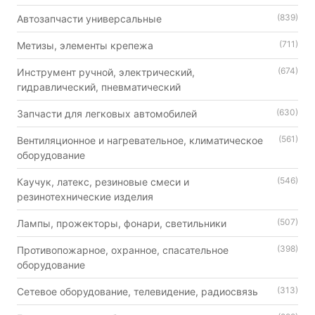
(839)
Автозапчасти универсальные
(711)
Метизы, элементы крепежа
(674)
Инструмент ручной, электрический,
гидравлический, пневматический
(630)
Запчасти для легковых автомобилей
(561)
Вентиляционное и нагревательное, климатическое
оборудование
(546)
Каучук, латекс, резиновые смеси и
резинотехнические изделия
(507)
Лампы, прожекторы, фонари, светильники
(398)
Противопожарное, охранное, спасательное
оборудование
(313)
Сетевое оборудование, телевидение, радиосвязь