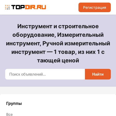
Регистрация
Инструмент и строительное
оборудование, Измерительный
инструмент, Ручной измерительный
инструмент — 1 товар, из них 1 с
тающей ценой
Найти
Группы
Все