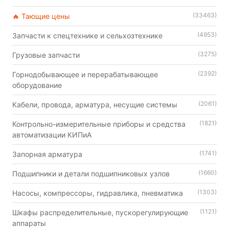
(33463)
🔥 Тающие цены
(4953)
Запчасти к спецтехнике и сельхозтехнике
(3275)
Грузовые запчасти
(2392)
Горнодобывающее и перерабатывающее
оборудование
(2061)
Кабели, провода, арматура, несущие системы
(1821)
Контрольно-измерительные приборы и средства
автоматизации КИПиА
(1741)
Запорная арматура
(1660)
Подшипники и детали подшипниковых узлов
(1303)
Насосы, компрессоры, гидравлика, пневматика
(1121)
Шкафы распределительные, пускорегулирующие
аппараты