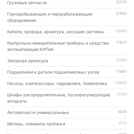
(3275)
Грузовые запчасти
(2392)
Горнодобывающее и перерабатывающее
оборудование
(2061)
Кабели, провода, арматура, несущие системы
(1821)
Контрольно-измерительные приборы и средства
автоматизации КИПиА
(1741)
Запорная арматура
(1660)
Подшипники и детали подшипниковых узлов
(1303)
Насосы, компрессоры, гидравлика, пневматика
(1121)
Шкафы распределительные, пускорегулирующие
аппараты
(839)
Автозапчасти универсальные
(711)
Метизы, элементы крепежа