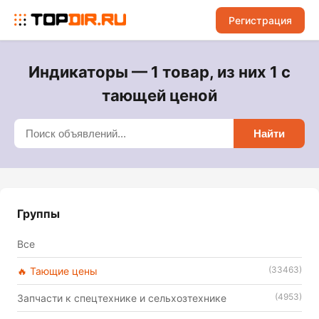
Регистрация
Индикаторы — 1 товар, из них 1 с
тающей ценой
Найти
Группы
Все
(33463)
🔥 Тающие цены
(4953)
Запчасти к спецтехнике и сельхозтехнике