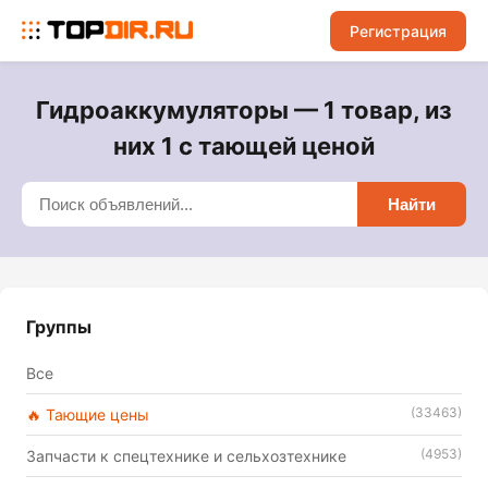
Регистрация
Гидроаккумуляторы — 1 товар, из
них 1 с тающей ценой
Найти
Группы
Все
(33463)
🔥 Тающие цены
(4953)
Запчасти к спецтехнике и сельхозтехнике