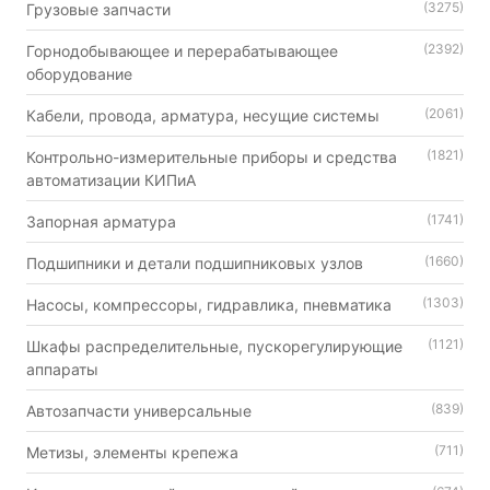
(3275)
Грузовые запчасти
(2392)
Горнодобывающее и перерабатывающее
оборудование
(2061)
Кабели, провода, арматура, несущие системы
(1821)
Контрольно-измерительные приборы и средства
автоматизации КИПиА
(1741)
Запорная арматура
(1660)
Подшипники и детали подшипниковых узлов
(1303)
Насосы, компрессоры, гидравлика, пневматика
(1121)
Шкафы распределительные, пускорегулирующие
аппараты
(839)
Автозапчасти универсальные
(711)
Метизы, элементы крепежа