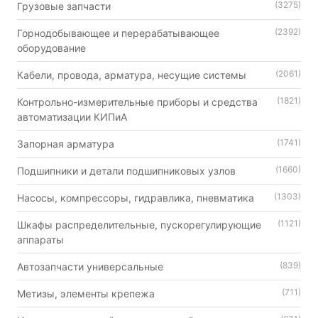
(3275)
Грузовые запчасти
(2392)
Горнодобывающее и перерабатывающее
оборудование
(2061)
Кабели, провода, арматура, несущие системы
(1821)
Контрольно-измерительные приборы и средства
автоматизации КИПиА
(1741)
Запорная арматура
(1660)
Подшипники и детали подшипниковых узлов
(1303)
Насосы, компрессоры, гидравлика, пневматика
(1121)
Шкафы распределительные, пускорегулирующие
аппараты
(839)
Автозапчасти универсальные
(711)
Метизы, элементы крепежа