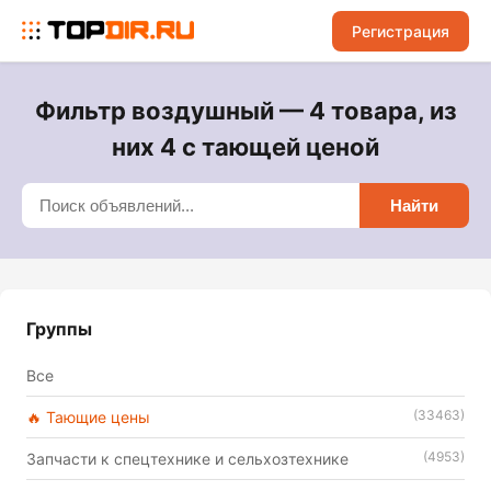
Регистрация
Фильтр воздушный — 4 товара, из
них 4 с тающей ценой
Найти
Группы
Все
(33463)
🔥 Тающие цены
(4953)
Запчасти к спецтехнике и сельхозтехнике