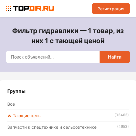
Регистрация
Фильтр гидравлики — 1 товар, из
них 1 с тающей ценой
Найти
Группы
Все
(33463)
🔥 Тающие цены
(4953)
Запчасти к спецтехнике и сельхозтехнике