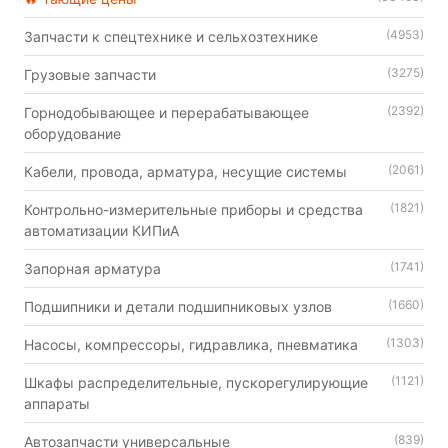
(4953)
Запчасти к спецтехнике и сельхозтехнике
(3275)
Грузовые запчасти
(2392)
Горнодобывающее и перерабатывающее
оборудование
(2061)
Кабели, провода, арматура, несущие системы
(1821)
Контрольно-измерительные приборы и средства
автоматизации КИПиА
(1741)
Запорная арматура
(1660)
Подшипники и детали подшипниковых узлов
(1303)
Насосы, компрессоры, гидравлика, пневматика
(1121)
Шкафы распределительные, пускорегулирующие
аппараты
(839)
Автозапчасти универсальные