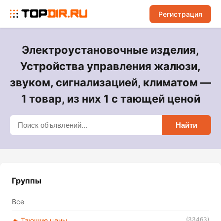
Регистрация
Электроустановочные изделия,
Устройства управления жалюзи,
звуком, сигнализацией, климатом —
1 товар, из них 1 с тающей ценой
Найти
Группы
Все
(33463)
🔥 Тающие цены