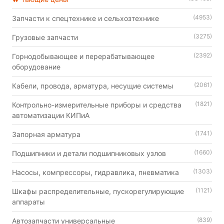
(4953)
Запчасти к спецтехнике и сельхозтехнике
(3275)
Грузовые запчасти
(2392)
Горнодобывающее и перерабатывающее
оборудование
(2061)
Кабели, провода, арматура, несущие системы
(1821)
Контрольно-измерительные приборы и средства
автоматизации КИПиА
(1741)
Запорная арматура
(1660)
Подшипники и детали подшипниковых узлов
(1303)
Насосы, компрессоры, гидравлика, пневматика
(1121)
Шкафы распределительные, пускорегулирующие
аппараты
(839)
Автозапчасти универсальные