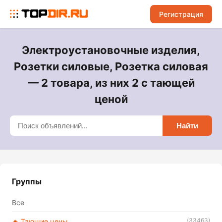
Регистрация
Электроустановочные изделия,
Розетки силовые, Розетка силовая
— 2 товара, из них 2 с тающей
ценой
Найти
Группы
Все
(33463)
🔥 Тающие цены