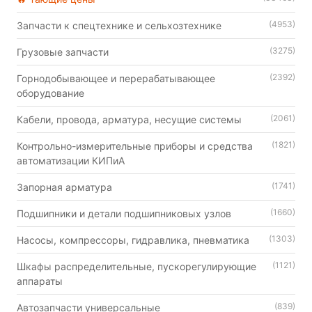
(4953)
Запчасти к спецтехнике и сельхозтехнике
(3275)
Грузовые запчасти
(2392)
Горнодобывающее и перерабатывающее
оборудование
(2061)
Кабели, провода, арматура, несущие системы
(1821)
Контрольно-измерительные приборы и средства
автоматизации КИПиА
(1741)
Запорная арматура
(1660)
Подшипники и детали подшипниковых узлов
(1303)
Насосы, компрессоры, гидравлика, пневматика
(1121)
Шкафы распределительные, пускорегулирующие
аппараты
(839)
Автозапчасти универсальные