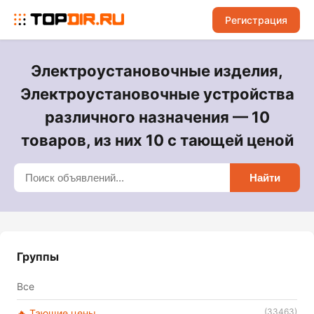
Регистрация
Электроустановочные изделия,
Электроустановочные устройства
различного назначения — 10
товаров, из них 10 с тающей ценой
Найти
Группы
Все
(33463)
🔥 Тающие цены