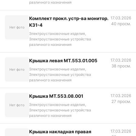
различного назначения
Комплект прокл. устр-ва монитор.
17.03.2026
40 просм.
K31-4
Нет фото
Электроустановочные изделия,
Электроустановочные устройства
различного назначения
Крышка левая МТ.553.01.005
17.03.2026
38 просм.
Электроустановочные изделия,
Нет фото
Электроустановочные устройства
различного назначения
Крышка МТ.553.08.001
17.03.2026
27 просм.
Электроустановочные изделия,
Нет фото
Электроустановочные устройства
различного назначения
Крышка накладная правая
17.03.2026