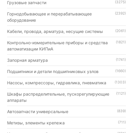
(3275)
Грузовые запчасти
(2392)
Горнодобывающее и перерабатывающее
оборудование
(2061)
Кабели, провода, арматура, несущие системы
(1821)
Контрольно-измерительные приборы и средства
автоматизации КИПиА
(1741)
Запорная арматура
(1660)
Подшипники и детали подшипниковых узлов
(1303)
Насосы, компрессоры, гидравлика, пневматика
(1121)
Шкафы распределительные, пускорегулирующие
аппараты
(839)
Автозапчасти универсальные
(711)
Метизы, элементы крепежа