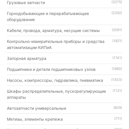
(3275)
Грузовые запчасти
(2392)
Горнодобывающее и перерабатывающее
оборудование
(2061)
Кабели, провода, арматура, несущие системы
(1821)
Контрольно-измерительные приборы и средства
автоматизации КИПиА
(1741)
Запорная арматура
(1660)
Подшипники и детали подшипниковых узлов
(1303)
Насосы, компрессоры, гидравлика, пневматика
(1121)
Шкафы распределительные, пускорегулирующие
аппараты
(839)
Автозапчасти универсальные
(711)
Метизы, элементы крепежа