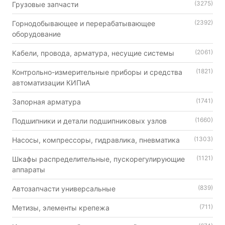
(3275)
Грузовые запчасти
(2392)
Горнодобывающее и перерабатывающее
оборудование
(2061)
Кабели, провода, арматура, несущие системы
(1821)
Контрольно-измерительные приборы и средства
автоматизации КИПиА
(1741)
Запорная арматура
(1660)
Подшипники и детали подшипниковых узлов
(1303)
Насосы, компрессоры, гидравлика, пневматика
(1121)
Шкафы распределительные, пускорегулирующие
аппараты
(839)
Автозапчасти универсальные
(711)
Метизы, элементы крепежа