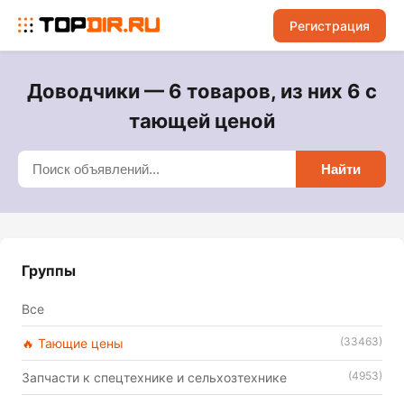
Регистрация
Доводчики — 6 товаров, из них 6 с
тающей ценой
Найти
Группы
Все
(33463)
🔥 Тающие цены
(4953)
Запчасти к спецтехнике и сельхозтехнике