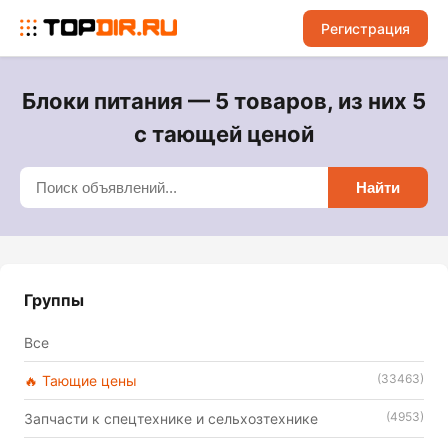
Регистрация
Блоки питания — 5 товаров, из них 5
с тающей ценой
Найти
Группы
Все
(33463)
🔥 Тающие цены
(4953)
Запчасти к спецтехнике и сельхозтехнике