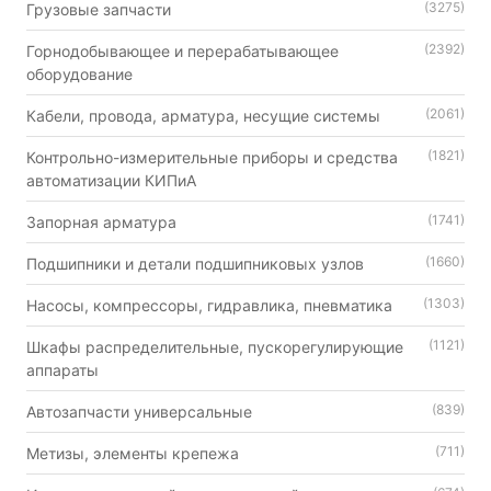
(3275)
Грузовые запчасти
(2392)
Горнодобывающее и перерабатывающее
оборудование
(2061)
Кабели, провода, арматура, несущие системы
(1821)
Контрольно-измерительные приборы и средства
автоматизации КИПиА
(1741)
Запорная арматура
(1660)
Подшипники и детали подшипниковых узлов
(1303)
Насосы, компрессоры, гидравлика, пневматика
(1121)
Шкафы распределительные, пускорегулирующие
аппараты
(839)
Автозапчасти универсальные
(711)
Метизы, элементы крепежа