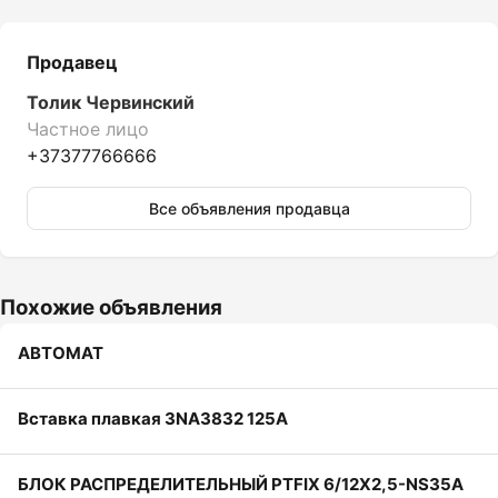
Продавец
Толик Червинский
Частное лицо
+37377766666
Все объявления продавца
Похожие объявления
АВТОМАТ
Вставка плавкая 3NA3832 125A
БЛОК РАСПРЕДЕЛИТЕЛЬНЫЙ PTFIX 6/12X2,5-NS35A