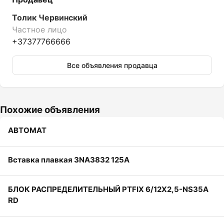
Толик Червинский
Частное лицо
+37377766666
Все объявления продавца
Похожие объявления
АВТОМАТ
Вставка плавкая 3NA3832 125A
БЛОК РАСПРЕДЕЛИТЕЛЬНЫЙ PTFIX 6/12X2,5-NS35A
RD