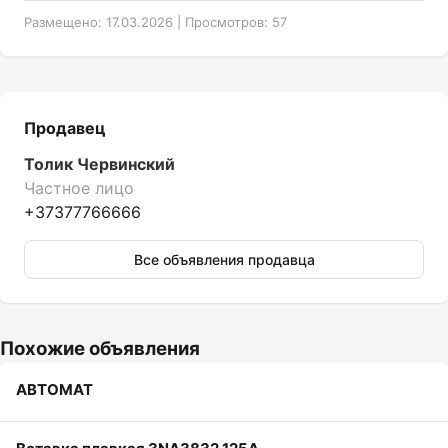
Размещено: 17.03.2026 | Просмотров: 57
Продавец
Толик Червинский
Частное лицо
+37377766666
Все объявления продавца
Похожие объявления
АВТОМАТ