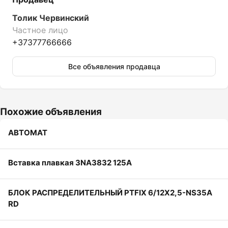
Толик Червинский
Частное лицо
+37377766666
Все объявления продавца
Похожие объявления
АВТОМАТ
Вставка плавкая 3NA3832 125A
БЛОК РАСПРЕДЕЛИТЕЛЬНЫЙ PTFIX 6/12X2,5-NS35A
RD