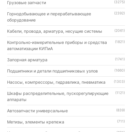
(3275)
Грузовые запчасти
(2392)
Горнодобывающее и перерабатывающее
оборудование
(2061)
Кабели, провода, арматура, несущие системы
(1821)
Контрольно-измерительные приборы и средства
автоматизации КИПиА
(1741)
Запорная арматура
(1660)
Подшипники и детали подшипниковых узлов
(1303)
Насосы, компрессоры, гидравлика, пневматика
(1121)
Шкафы распределительные, пускорегулирующие
аппараты
(839)
Автозапчасти универсальные
(711)
Метизы, элементы крепежа