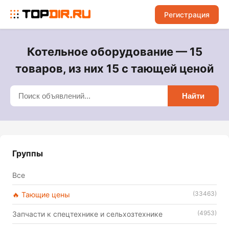
Регистрация
Котельное оборудование — 15
товаров, из них 15 с тающей ценой
Найти
Группы
Все
(33463)
🔥 Тающие цены
(4953)
Запчасти к спецтехнике и сельхозтехнике