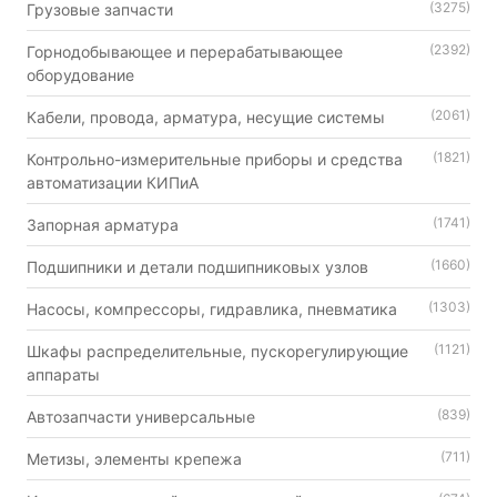
(3275)
Грузовые запчасти
(2392)
Горнодобывающее и перерабатывающее
оборудование
(2061)
Кабели, провода, арматура, несущие системы
(1821)
Контрольно-измерительные приборы и средства
автоматизации КИПиА
(1741)
Запорная арматура
(1660)
Подшипники и детали подшипниковых узлов
(1303)
Насосы, компрессоры, гидравлика, пневматика
(1121)
Шкафы распределительные, пускорегулирующие
аппараты
(839)
Автозапчасти универсальные
(711)
Метизы, элементы крепежа