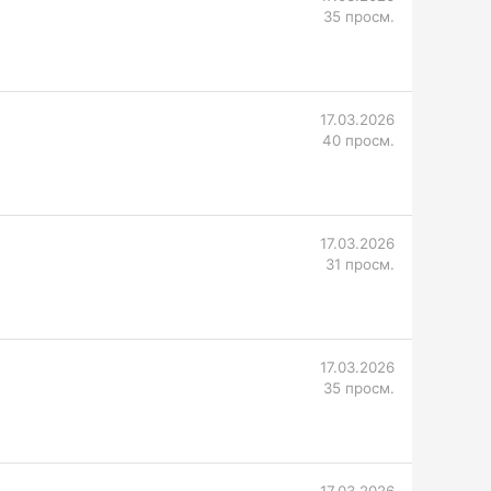
35 просм.
17.03.2026
40 просм.
17.03.2026
31 просм.
17.03.2026
35 просм.