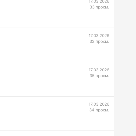
17.03.2026
33 просм.
17.03.2026
32 просм.
17.03.2026
35 просм.
17.03.2026
34 просм.