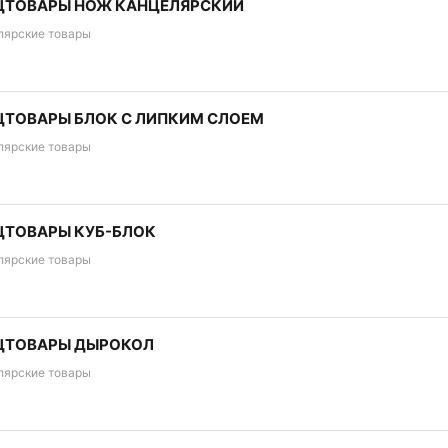
ЦТОВАРЫ НОЖ КАНЦЕЛЯРСКИЙ
лярские товары
ЦТОВАРЫ БЛОК С ЛИПКИМ СЛОЕМ
лярские товары
ЦТОВАРЫ КУБ-БЛОК
лярские товары
ЦТОВАРЫ ДЫРОКОЛ
лярские товары