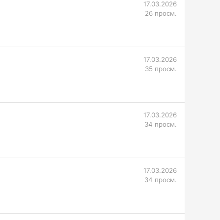
17.03.2026
26 просм.
17.03.2026
35 просм.
17.03.2026
34 просм.
17.03.2026
34 просм.