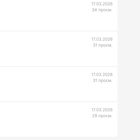
17.03.2026
34 просм.
17.03.2026
31 просм.
17.03.2026
31 просм.
17.03.2026
29 просм.