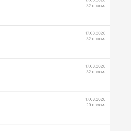
17.03.2026
32 просм.
17.03.2026
32 просм.
17.03.2026
32 просм.
17.03.2026
29 просм.