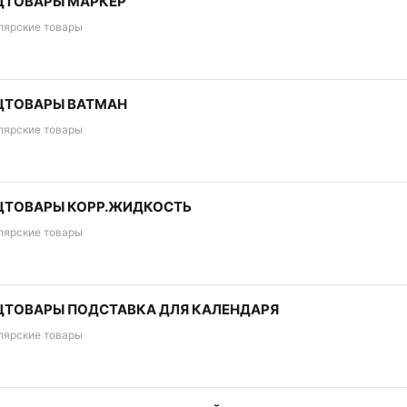
ЦТОВАРЫ МАРКЕР
лярские товары
ЦТОВАРЫ ВАТМАН
лярские товары
ЦТОВАРЫ КОРР.ЖИДКОСТЬ
лярские товары
ЦТОВАРЫ ПОДСТАВКА ДЛЯ КАЛЕНДАРЯ
лярские товары