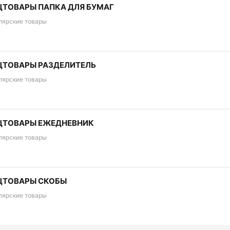
ЦТОВАРЫ ПАПКА ДЛЯ БУМАГ
лярские товары
ЦТОВАРЫ РАЗДЕЛИТЕЛЬ
лярские товары
ЦТОВАРЫ ЕЖЕДНЕВНИК
лярские товары
ЦТОВАРЫ СКОБЫ
лярские товары