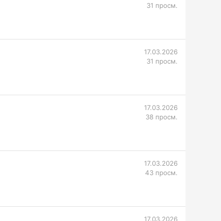
31 просм.
17.03.2026
31 просм.
17.03.2026
38 просм.
17.03.2026
43 просм.
17.03.2026