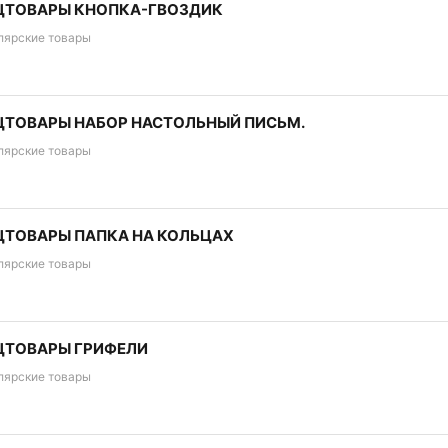
ЦТОВАРЫ КНОПКА-ГВОЗДИК
лярские товары
ЦТОВАРЫ НАБОР НАСТОЛЬНЫЙ ПИСЬМ.
лярские товары
ЦТОВАРЫ ПАПКА НА КОЛЬЦАХ
лярские товары
ЦТОВАРЫ ГРИФЕЛИ
лярские товары