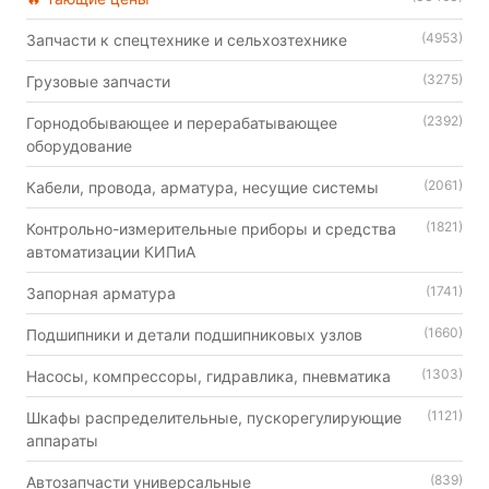
(4953)
Запчасти к спецтехнике и сельхозтехнике
(3275)
Грузовые запчасти
(2392)
Горнодобывающее и перерабатывающее
оборудование
(2061)
Кабели, провода, арматура, несущие системы
(1821)
Контрольно-измерительные приборы и средства
автоматизации КИПиА
(1741)
Запорная арматура
(1660)
Подшипники и детали подшипниковых узлов
(1303)
Насосы, компрессоры, гидравлика, пневматика
(1121)
Шкафы распределительные, пускорегулирующие
аппараты
(839)
Автозапчасти универсальные