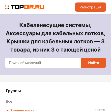
Регистрация
Кабеленесущие системы,
Аксессуары для кабельных лотков,
Крышки для кабельных лотков — 3
товара, из них 3 с тающей ценой
Найти
Группы
Все
(33463)
🔥 Тающие цены