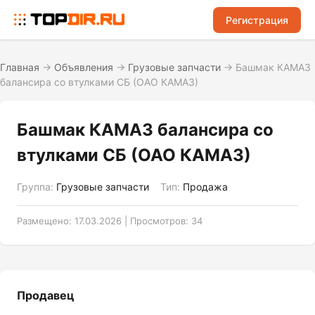
Регистрация
Главная
→
Объявления
→
Грузовые запчасти
→
Башмак КАМАЗ
балансира со втулками СБ (ОАО КАМАЗ)
Башмак КАМАЗ балансира со
втулками СБ (ОАО КАМАЗ)
Группа:
Грузовые запчасти
Тип:
Продажа
Размещено: 17.03.2026 | Просмотров: 34
Продавец