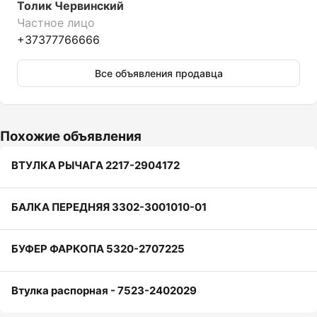
Толик Червинский
Частное лицо
+37377766666
Все объявления продавца
Похожие объявления
ВТУЛКА РЫЧАГА 2217-2904172
БАЛКА ПЕРЕДНЯЯ 3302-3001010-01
БУФЕР ФАРКОПА 5320-2707225
Втулка распорная - 7523-2402029