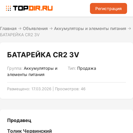
Регистрация
Главная
→
Объявления
→
Аккумуляторы и элементы питания
→
БАТАРЕЙКА CR2 3V
БАТАРЕЙКА CR2 3V
Группа:
Аккумуляторы и
Тип:
Продажа
элементы питания
Размещено: 17.03.2026 | Просмотров: 46
Продавец
Толик Червинский